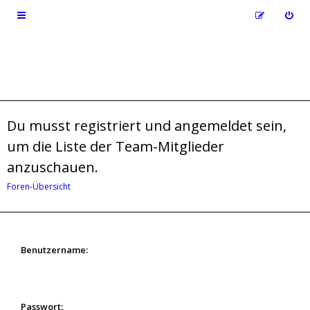
Du musst registriert und angemeldet sein,
um die Liste der Team-Mitglieder
anzuschauen.
Foren-Übersicht
Benutzername:
Passwort: