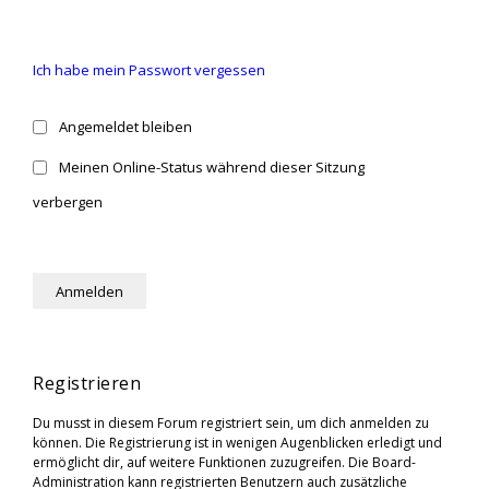
Ich habe mein Passwort vergessen
Angemeldet bleiben
Meinen Online-Status während dieser Sitzung
verbergen
Registrieren
Du musst in diesem Forum registriert sein, um dich anmelden zu
können. Die Registrierung ist in wenigen Augenblicken erledigt und
ermöglicht dir, auf weitere Funktionen zuzugreifen. Die Board-
Administration kann registrierten Benutzern auch zusätzliche