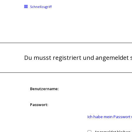
Schnellzugriff
Du musst registriert und angemeldet s
Benutzername:
Passwort:
Ich habe mein Passwort