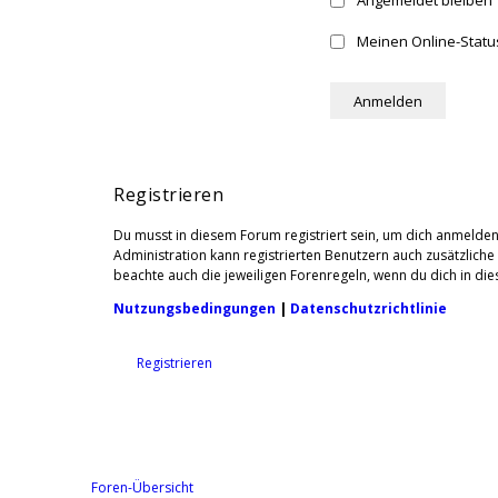
Angemeldet bleiben
Meinen Online-Statu
Registrieren
Du musst in diesem Forum registriert sein, um dich anmelden 
Administration kann registrierten Benutzern auch zusätzlich
beachte auch die jeweiligen Forenregeln, wenn du dich in d
Nutzungsbedingungen
|
Datenschutzrichtlinie
Registrieren
Foren-Übersicht