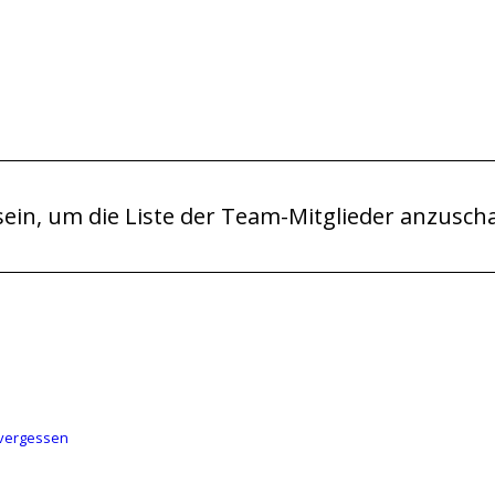
ein, um die Liste der Team-Mitglieder anzusch
 vergessen