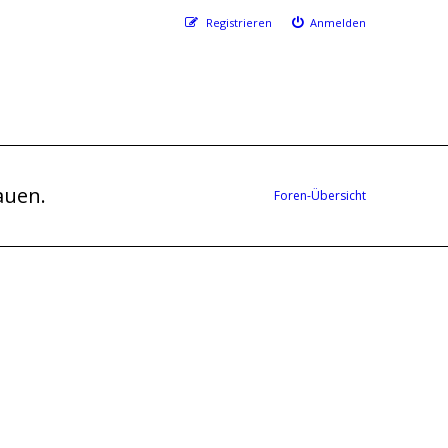
Registrieren
Anmelden
auen.
Foren-Übersicht