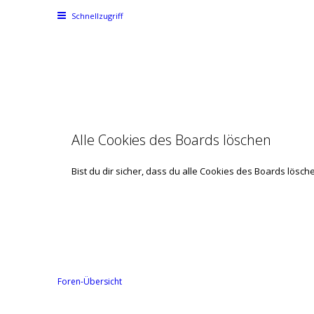
Schnellzugriff
Alle Cookies des Boards löschen
Bist du dir sicher, dass du alle Cookies des Boards lösc
Foren-Übersicht