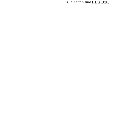
Alle Zeiten sind
UTC+01:00