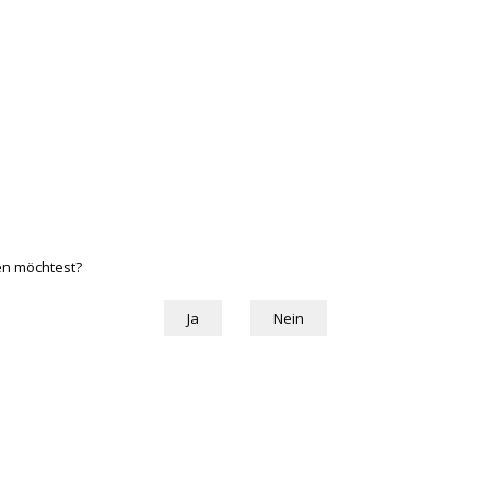
hen möchtest?