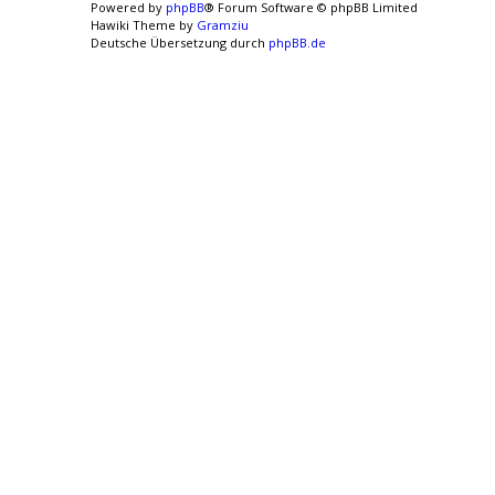
Powered by
phpBB
® Forum Software © phpBB Limited
Hawiki Theme by
Gramziu
Deutsche Übersetzung durch
phpBB.de