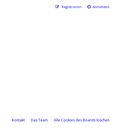
Registrieren
Anmelden
Kontakt
Das Team
Alle Cookies des Boards löschen