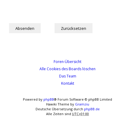
Foren-Übersicht
Alle Cookies des Boards löschen
Das Team
Kontakt
Powered by
phpBB
® Forum Software © phpBB Limited
Hawiki Theme by
Gramziu
Deutsche Übersetzung durch
phpBB.de
Alle Zeiten sind
UTC+01:00