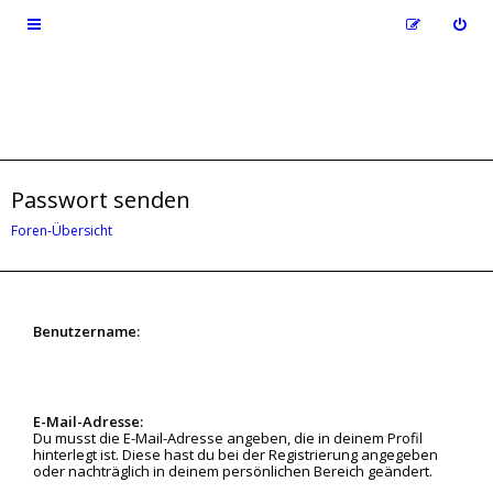
Passwort senden
Foren-Übersicht
Benutzername:
E-Mail-Adresse:
Du musst die E-Mail-Adresse angeben, die in deinem Profil
hinterlegt ist. Diese hast du bei der Registrierung angegeben
oder nachträglich in deinem persönlichen Bereich geändert.